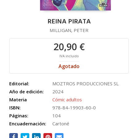
REINA PIRATA
MILLIGAN, PETER
20,90 €
IVA incluido
Agotado
Editorial:
MOZTROS PRODUCCIONES SL
Año de edición:
2024
Materia
Cómic adultos
ISBN:
978-84-19903-60-0
Páginas:
104
Encuadernación:
Cartoné