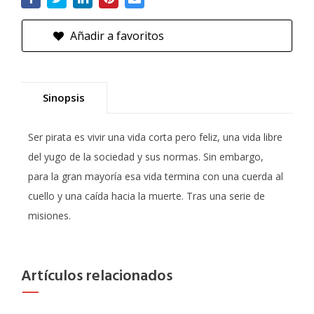
Añadir a favoritos
Sinopsis
Ser pirata es vivir una vida corta pero feliz, una vida libre
del yugo de la sociedad y sus normas. Sin embargo,
para la gran mayoría esa vida termina con una cuerda al
cuello y una caída hacia la muerte. Tras una serie de
misiones.
Artículos relacionados