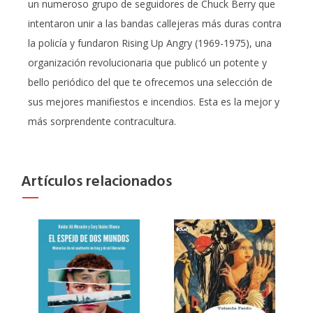
un numeroso grupo de seguidores de Chuck Berry que
intentaron unir a las bandas callejeras más duras contra
la policía y fundaron Rising Up Angry (1969-1975), una
organización revolucionaria que publicó un potente y
bello periódico del que te ofrecemos una selección de
sus mejores manifiestos e incendios. Esta es la mejor y
más sorprendente contracultura.
Artículos relacionados