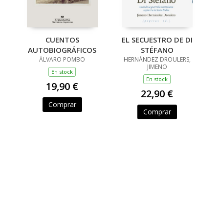
CUENTOS
EL SECUESTRO DE DI
AUTOBIOGRÁFICOS
STÉFANO
ÁLVARO POMBO
HERNÁNDEZ DROULERS,
JIMENO
En stock
En stock
19,90 €
22,90 €
Comprar
Comprar