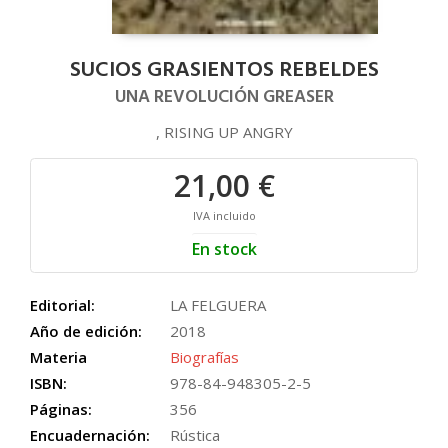
SUCIOS GRASIENTOS REBELDES
UNA REVOLUCIÓN GREASER
, RISING UP ANGRY
21,00 €
IVA incluido
En stock
Editorial:
LA FELGUERA
Año de edición:
2018
Materia
Biografías
ISBN:
978-84-948305-2-5
Páginas:
356
Encuadernación:
Rústica