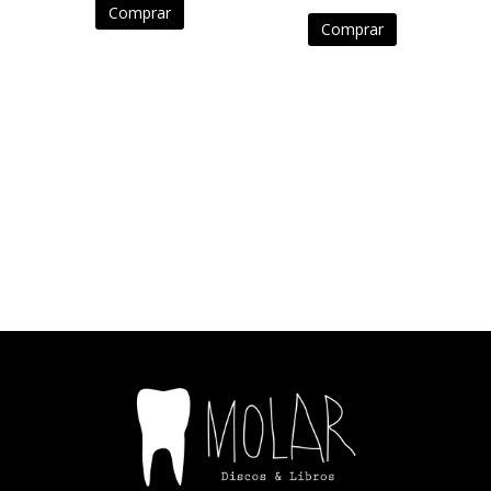
Comprar
Comprar