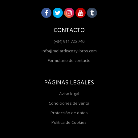
CONTACTO
(+34) 911 725 740
info@molardiscosylibros.com
Formulario de contacto
PÁGINAS LEGALES
Aviso legal
Condiciones de venta
Protección de datos
Política de Cookies