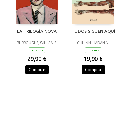
LA TRILOGÍA NOVA
TODOS SIGUEN AQUÍ
BURROUGHS, WILLIAM S.
CHUINN, LIADAN NÍ
En stock
En stock
29,90 €
19,90 €
Comprar
Comprar