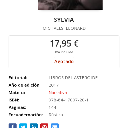
SYLVIA
MICHAELS, LEONARD
17,95 €
IVA incluido
Agotado
Editorial:
LIBROS DEL ASTEROIDE
Año de edición:
2017
Materia
Narrativa
ISBN:
978-84-17007-20-1
Páginas:
144
Encuadernación:
Rústica