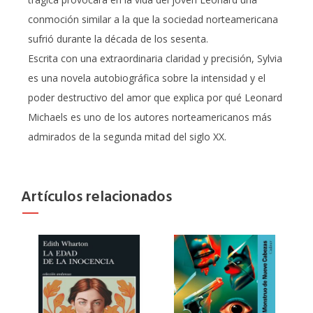
conmoción similar a la que la sociedad norteamericana
sufrió durante la década de los sesenta.
Escrita con una extraordinaria claridad y precisión, Sylvia
es una novela autobiográfica sobre la intensidad y el
poder destructivo del amor que explica por qué Leonard
Michaels es uno de los autores norteamericanos más
admirados de la segunda mitad del siglo XX.
Artículos relacionados