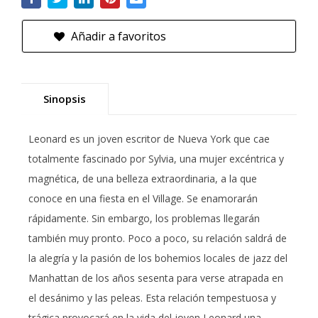
Añadir a favoritos
Sinopsis
Leonard es un joven escritor de Nueva York que cae
totalmente fascinado por Sylvia, una mujer excéntrica y
magnética, de una belleza extraordinaria, a la que
conoce en una fiesta en el Village. Se enamorarán
rápidamente. Sin embargo, los problemas llegarán
también muy pronto. Poco a poco, su relación saldrá de
la alegría y la pasión de los bohemios locales de jazz del
Manhattan de los años sesenta para verse atrapada en
el desánimo y las peleas. Esta relación tempestuosa y
trágica provocará en la vida del joven Leonard una