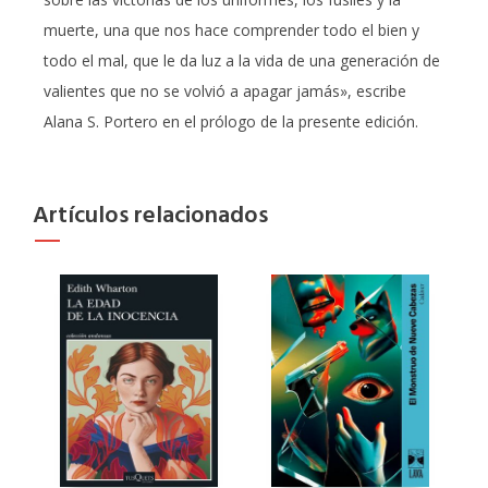
muerte, una que nos hace comprender todo el bien y
todo el mal, que le da luz a la vida de una generación de
valientes que no se volvió a apagar jamás», escribe
Alana S. Portero en el prólogo de la presente edición.
Artículos relacionados