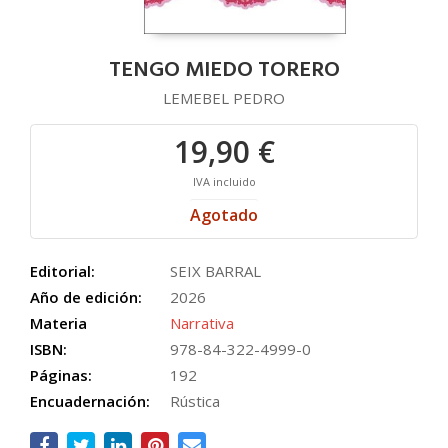
TENGO MIEDO TORERO
LEMEBEL PEDRO
19,90 €
IVA incluido
Agotado
Editorial:
SEIX BARRAL
Año de edición:
2026
Materia
Narrativa
ISBN:
978-84-322-4999-0
Páginas:
192
Encuadernación:
Rústica