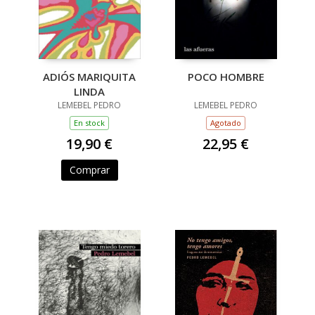
ADIÓS MARIQUITA
POCO HOMBRE
LINDA
LEMEBEL PEDRO
LEMEBEL PEDRO
En stock
Agotado
19,90 €
22,95 €
Comprar