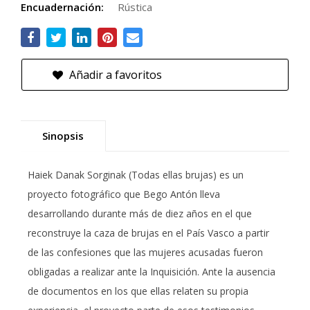
Encuadernación:
Rústica
Añadir a favoritos
Sinopsis
Haiek Danak Sorginak (Todas ellas brujas) es un
proyecto fotográfico que Bego Antón lleva
desarrollando durante más de diez años en el que
reconstruye la caza de brujas en el País Vasco a partir
de las confesiones que las mujeres acusadas fueron
obligadas a realizar ante la Inquisición. Ante la ausencia
de documentos en los que ellas relaten su propia