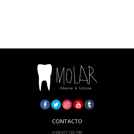
CONTACTO
(+34) 911 725 740