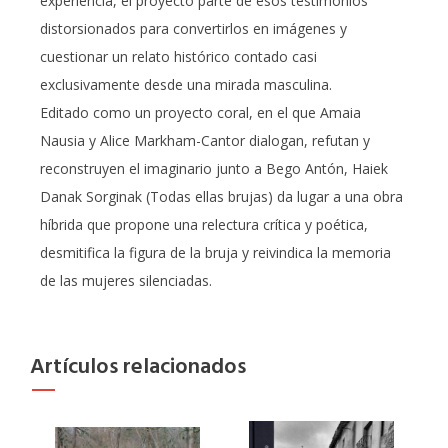
experiencia, el proyecto parte de esos testimonios
distorsionados para convertirlos en imágenes y
cuestionar un relato histórico contado casi
exclusivamente desde una mirada masculina.
Editado como un proyecto coral, en el que Amaia
Nausia y Alice Markham-Cantor dialogan, refutan y
reconstruyen el imaginario junto a Bego Antón, Haiek
Danak Sorginak (Todas ellas brujas) da lugar a una obra
híbrida que propone una relectura crítica y poética,
desmitifica la figura de la bruja y reivindica la memoria
de las mujeres silenciadas.
Artículos relacionados