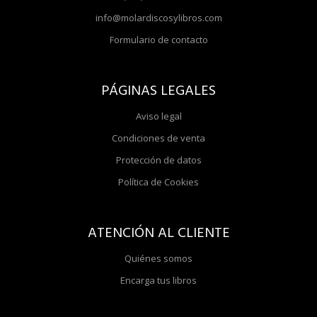
info@molardiscosylibros.com
Formulario de contacto
PÁGINAS LEGALES
Aviso legal
Condiciones de venta
Protección de datos
Política de Cookies
ATENCIÓN AL CLIENTE
Quiénes somos
Encarga tus libros