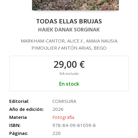
TODAS ELLAS BRUJAS
HAIEK DANAK SORGINAK
MARKHAM-CANTOR, ALICE
, AMAIA NAUSIA
/
PIMOULIER
ANTÓN ARIAS, BEGO
/
29,00 €
IVA incluido
En stock
Editorial:
COMISURA
Año de edición:
2026
Materia
Fotografía
ISBN:
978-84-09-81059-8
Páginas:
220