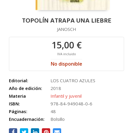
TOPOLÍN ATRAPA UNA LIEBRE
JANOSCH
15,00 €
IVA incluido
No disponible
Editorial:
LOS CUATRO AZULES
Año de edición:
2018
Materia
Infantil y juvenil
ISBN:
978-84-949048-0-6
Páginas:
48
Encuadernación:
Bolsillo