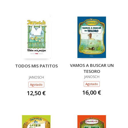
VAMOS A BUSCAR UN
TODOS MIS PATITOS
TESORO
JANOSCH
JANOSCH
Agotado
Agotado
16,00 €
12,50 €