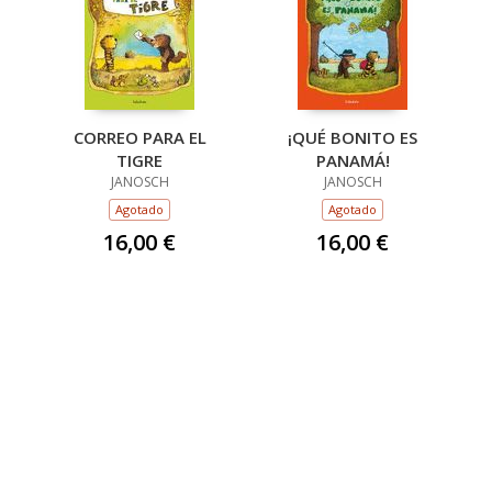
CORREO PARA EL
¡QUÉ BONITO ES
TIGRE
PANAMÁ!
JANOSCH
JANOSCH
Agotado
Agotado
16,00 €
16,00 €