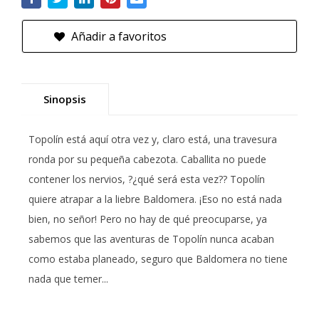
Añadir a favoritos
Sinopsis
Topolín está aquí otra vez y, claro está, una travesura
ronda por su pequeña cabezota. Caballita no puede
contener los nervios, ?¿qué será esta vez?? Topolín
quiere atrapar a la liebre Baldomera. ¡Eso no está nada
bien, no señor! Pero no hay de qué preocuparse, ya
sabemos que las aventuras de Topolín nunca acaban
como estaba planeado, seguro que Baldomera no tiene
nada que temer...