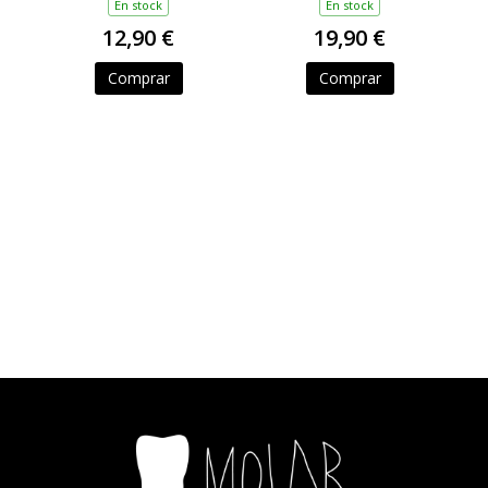
En stock
En stock
12,90 €
19,90 €
Comprar
Comprar