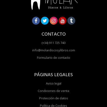
CONTACTO
(+34) 911 725 740
info@molardiscosylibros.com
Formulario de contacto
PÁGINAS LEGALES
Aviso legal
Condiciones de venta
Protección de datos
Política de Cookies