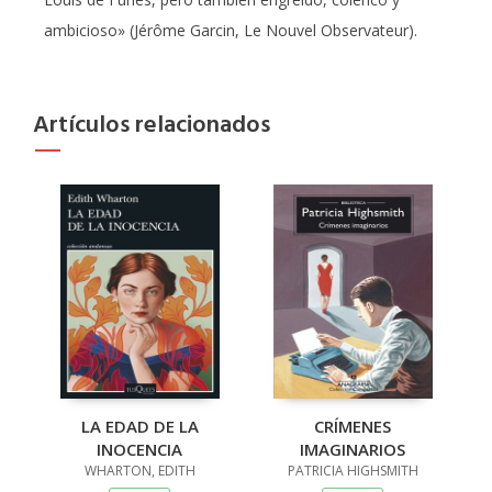
ambicioso» (Jérôme Garcin, Le Nouvel Observateur).
Artículos relacionados
LA EDAD DE LA
CRÍMENES
INOCENCIA
IMAGINARIOS
WHARTON, EDITH
PATRICIA HIGHSMITH