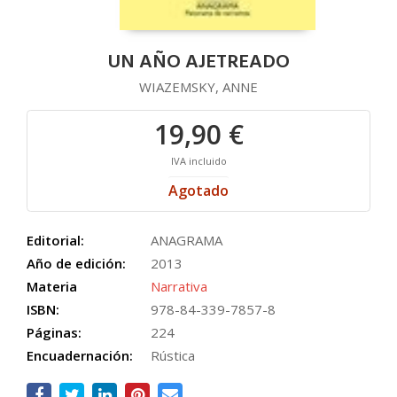
UN AÑO AJETREADO
WIAZEMSKY, ANNE
19,90 €
IVA incluido
Agotado
Editorial:
ANAGRAMA
Año de edición:
2013
Materia
Narrativa
ISBN:
978-84-339-7857-8
Páginas:
224
Encuadernación:
Rústica