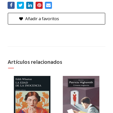
Añadir a favoritos
Artículos relacionados