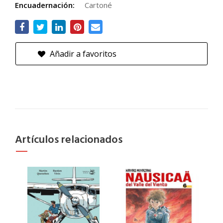
Encuadernación:
Cartoné
Añadir a favoritos
Artículos relacionados