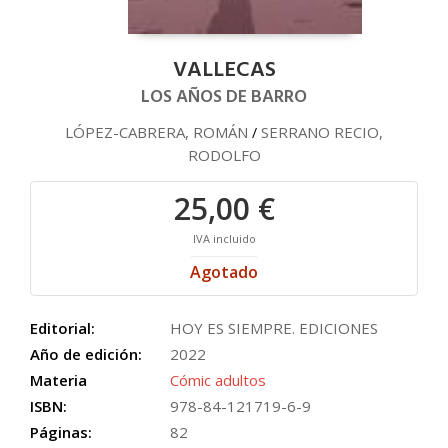
VALLECAS
LOS AÑOS DE BARRO
LÓPEZ-CABRERA, ROMÁN
SERRANO RECIO,
/
RODOLFO
25,00 €
IVA incluido
Agotado
Editorial:
HOY ES SIEMPRE. EDICIONES
Año de edición:
2022
Materia
Cómic adultos
ISBN:
978-84-121719-6-9
Páginas:
82