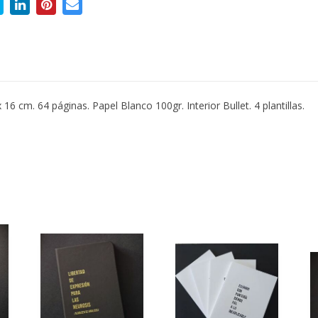
 cm. 64 páginas. Papel Blanco 100gr. Interior Bullet. 4 plantillas.