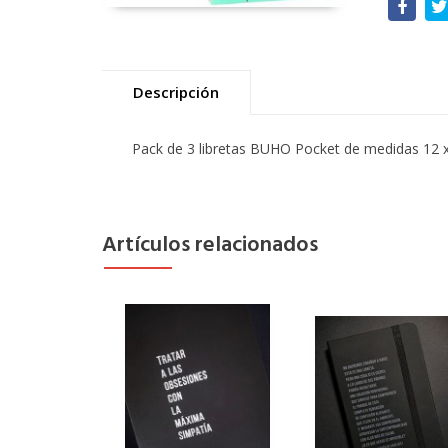
Descripción
Pack de 3 libretas BUHO Pocket de medidas 12 x 16
Artículos relacionados