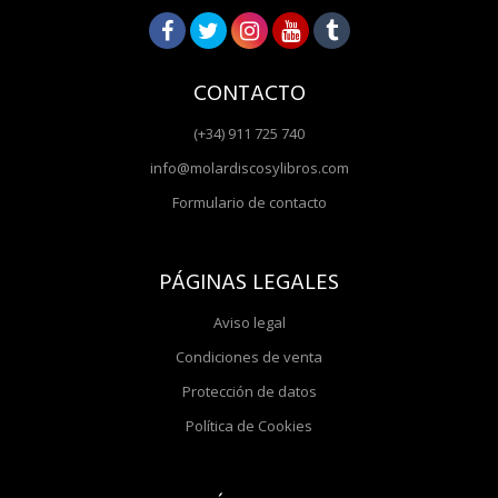
CONTACTO
(+34) 911 725 740
info@molardiscosylibros.com
Formulario de contacto
PÁGINAS LEGALES
Aviso legal
Condiciones de venta
Protección de datos
Política de Cookies