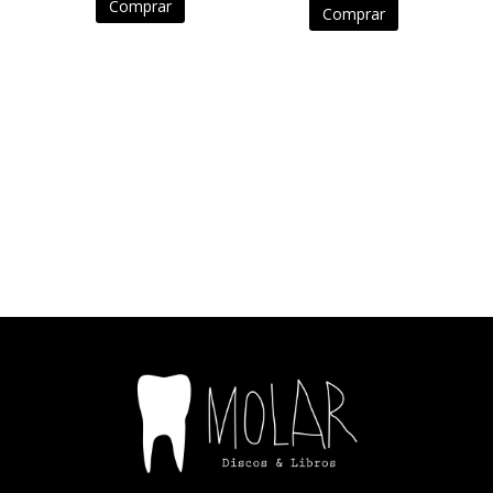
Comprar
Comprar