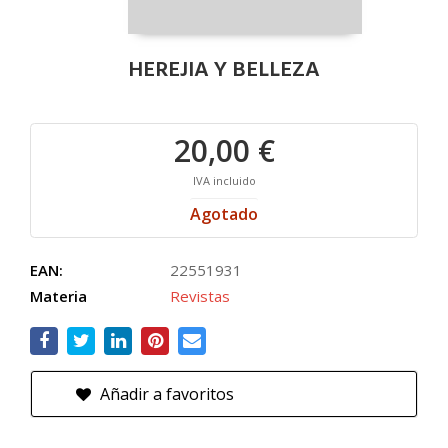
HEREJIA Y BELLEZA
20,00 €
IVA incluido
Agotado
EAN:
22551931
Materia
Revistas
Añadir a favoritos