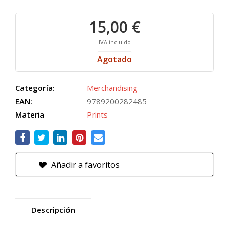
15,00 €
IVA incluido
Agotado
Categoría:
Merchandising
EAN:
9789200282485
Materia
Prints
Añadir a favoritos
Descripción