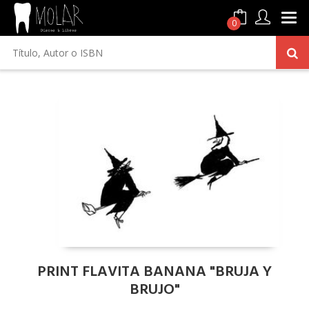
0
PRINT FLAVITA BANANA "BRUJA Y
BRUJO"