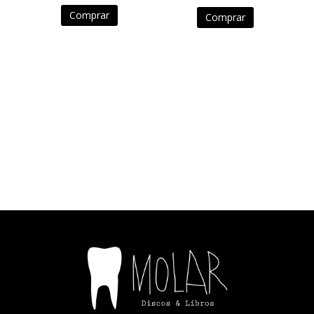
Comprar
Comprar