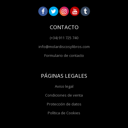
CONTACTO
(+34) 911 725 740
info@molardiscosylibros.com
Formulario de contacto
PÁGINAS LEGALES
Aviso legal
Condiciones de venta
Protección de datos
Política de Cookies