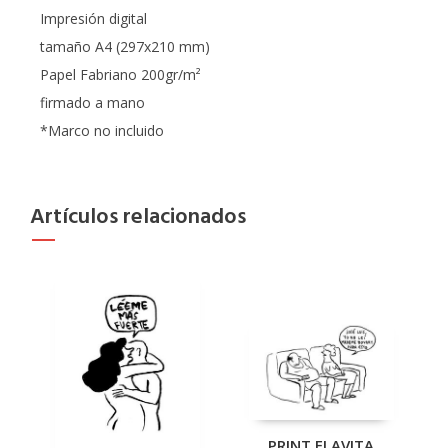
Impresión digital
tamaño A4 (297x210 mm)
Papel Fabriano 200gr/m²
firmado a mano
*Marco no incluido
Artículos relacionados
PRINT FLAVITA