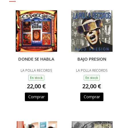
DONDE SE HABLA
BAJO PRESION
LA POLLA RECORDS
LA POLLA RECORDS
En stock
En stock
22,00 €
22,00 €
Comprar
Comprar