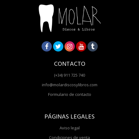
CONTACTO
(+34) 911 725 740
info@molardiscosylibros.com
Formulario de contacto
PÁGINAS LEGALES
Aviso legal
Condiciones de venta