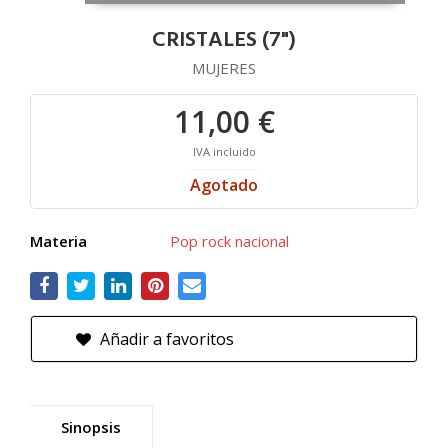
CRISTALES (7")
MUJERES
11,00 €
IVA incluido
Agotado
Materia
Pop rock nacional
Añadir a favoritos
Sinopsis