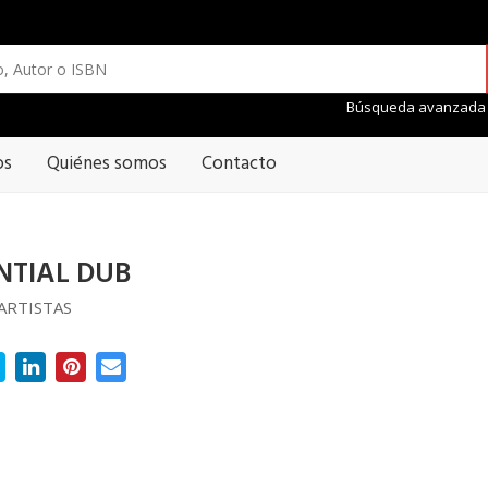
Búsqueda avanzada
os
Quiénes somos
Contacto
NTIAL DUB
ARTISTAS