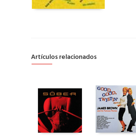
Artículos relacionados