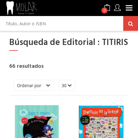
0
Búsqueda de Editorial : TITIRIS
66 resultados