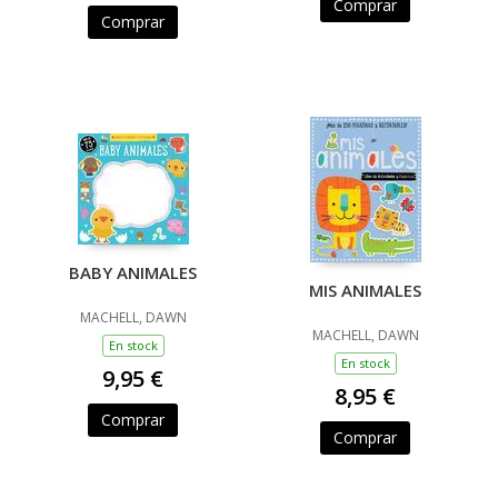
Comprar
Comprar
BABY ANIMALES
MIS ANIMALES
MACHELL, DAWN
MACHELL, DAWN
En stock
En stock
9,95 €
8,95 €
Comprar
Comprar