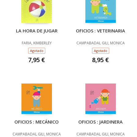
LA HORA DE JUGAR
OFICIOS : VETERINARIA
FARIA, KIMBERLEY
CAMPABADAL GILI, MONICA
Agotado
Agotado
7,95 €
8,95 €
OFICIOS : MECÁNICO
OFICIOS : JARDINERA
CAMPABADAL GILI, MONICA
CAMPABADAL GILI, MONICA