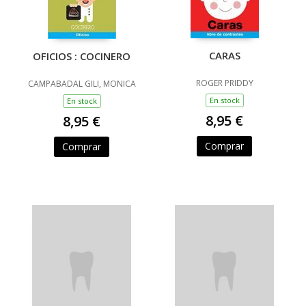
CARAS
OFICIOS : COCINERO
ROGER PRIDDY
CAMPABADAL GILI, MONICA
En stock
En stock
8,95 €
8,95 €
Comprar
Comprar