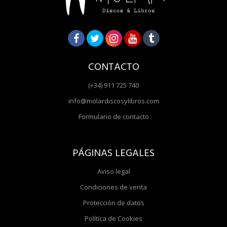
CONTACTO
(+34) 911 725 740
info@molardiscosylibros.com
Formulario de contacto
PÁGINAS LEGALES
Aviso legal
Condiciones de venta
Protección de datos
Política de Cookies