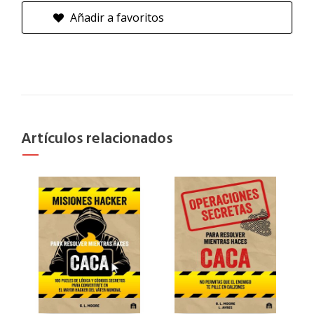
Añadir a favoritos
Artículos relacionados