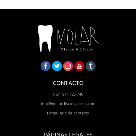
CONTACTO
(+34) 911 725 740
info@molardiscosylibros.com
Formulario de contacto
PÁGINAS LEGALES