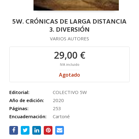
5W. CRÓNICAS DE LARGA DISTANCIA
3. DIVERSIÓN
VARIOS AUTORES
29,00 €
IVA incluido
Agotado
Editorial:
COLECTIVO 5W
Año de edición:
2020
Páginas:
253
Encuadernación:
Cartoné