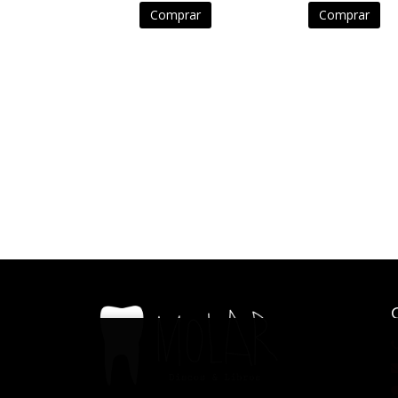
Comprar
Comprar