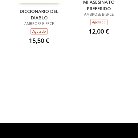
MI ASESINATO
PREFERIDO
DICCIONARIO DEL
AMBROSE BIERCE
DIABLO
Agotado
AMBROSE BIERCE
12,00 €
Agotado
15,50 €