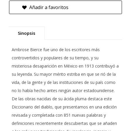
Añadir a favoritos
Sinopsis
Ambrose Bierce fue uno de los escritores más
controvertidos y populares de su tiempo, y su
misteriosa desaparición en México en 1913 contribuyó a
su leyenda. Su mayor mérito estriba en que se rió de la
vida, de la gente y de las instituciones de su país como
no lo había hecho antes ningún autor estadounidense.
De las obras nacidas de su ácida pluma destaca este
Diccionario del diablo, que presentamos en una edición
revisada y completada con 851 nuevas palabras y
definiciones recientemente descubiertas que se añaden