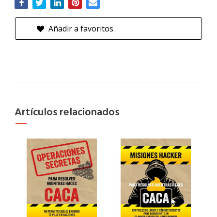
Añadir a favoritos
Artículos relacionados