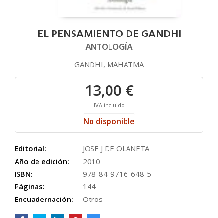
EL PENSAMIENTO DE GANDHI
ANTOLOGÍA
GANDHI, MAHATMA
13,00 €
IVA incluido
No disponible
Editorial:
JOSE J DE OLAÑETA
Año de edición:
2010
ISBN:
978-84-9716-648-5
Páginas:
144
Encuadernación:
Otros