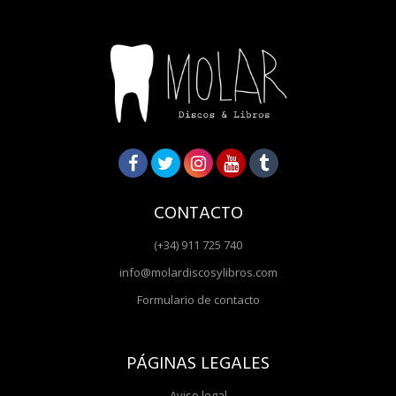
CONTACTO
(+34) 911 725 740
info@molardiscosylibros.com
Formulario de contacto
PÁGINAS LEGALES
Aviso legal