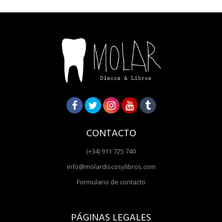
CONTACTO
(+34) 911 725 740
info@molardiscosylibros.com
Formulario de contacto
PÁGINAS LEGALES