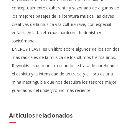
conceptualmente exuberante y sazonado de algunos de
los mejores pasajes de la literatura musical las claves
creativas de la música y la cultura rave, con especial
énfasis en la faceta más hardcore, hedonista y
toxicómana.
ENERGY FLASH es un libro sobre algunos de los sonidos
más radicales de la música de los últimos treinta años.
Reynolds es un maestro cuando se trata de aprehender
el espíritu y la intensidad de un track, y el libro es una
mina inextinguible que nos descubre los tesoros mejor
guardados del underground más reciente.
Artículos relacionados