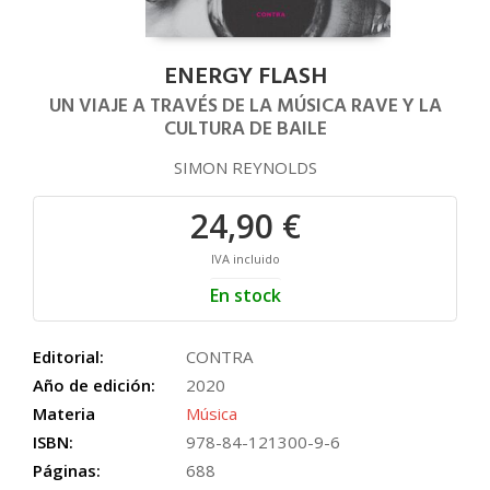
ENERGY FLASH
UN VIAJE A TRAVÉS DE LA MÚSICA RAVE Y LA
CULTURA DE BAILE
SIMON REYNOLDS
24,90 €
IVA incluido
En stock
Editorial:
CONTRA
Año de edición:
2020
Materia
Música
ISBN:
978-84-121300-9-6
Páginas:
688