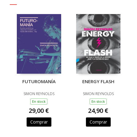
FUTUROMANÍA
ENERGY FLASH
SIMON REYNOLDS
SIMON REYNOLDS
En stock
En stock
29,00 €
24,90 €
Comprar
Comprar