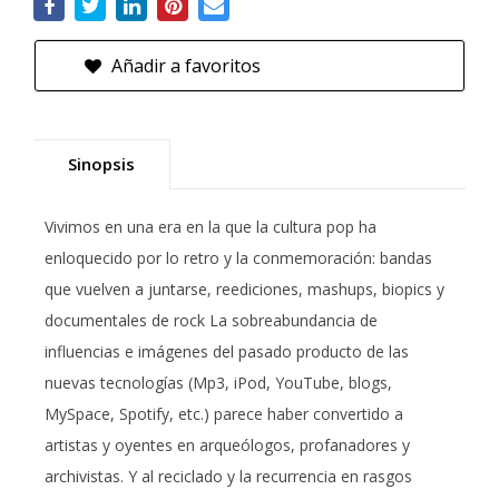
Añadir a favoritos
Sinopsis
Vivimos en una era en la que la cultura pop ha
enloquecido por lo retro y la conmemoración: bandas
que vuelven a juntarse, reediciones, mashups, biopics y
documentales de rock La sobreabundancia de
influencias e imágenes del pasado producto de las
nuevas tecnologías (Mp3, iPod, YouTube, blogs,
MySpace, Spotify, etc.) parece haber convertido a
artistas y oyentes en arqueólogos, profanadores y
archivistas. Y al reciclado y la recurrencia en rasgos