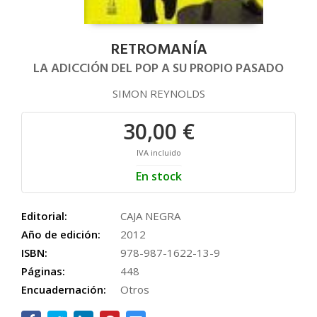
RETROMANÍA
LA ADICCIÓN DEL POP A SU PROPIO PASADO
SIMON REYNOLDS
30,00 €
IVA incluido
En stock
Editorial:
CAJA NEGRA
Año de edición:
2012
ISBN:
978-987-1622-13-9
Páginas:
448
Encuadernación:
Otros