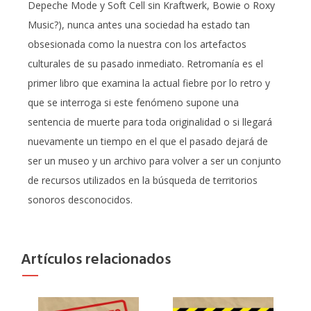
Depeche Mode y Soft Cell sin Kraftwerk, Bowie o Roxy
Music?), nunca antes una sociedad ha estado tan
obsesionada como la nuestra con los artefactos
culturales de su pasado inmediato. Retromanía es el
primer libro que examina la actual fiebre por lo retro y
que se interroga si este fenómeno supone una
sentencia de muerte para toda originalidad o si llegará
nuevamente un tiempo en el que el pasado dejará de
ser un museo y un archivo para volver a ser un conjunto
de recursos utilizados en la búsqueda de territorios
sonoros desconocidos.
Artículos relacionados