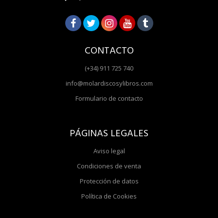
CONTACTO
(+34) 911 725 740
info@molardiscosylibros.com
Formulario de contacto
PÁGINAS LEGALES
Aviso legal
Condiciones de venta
Protección de datos
Política de Cookies