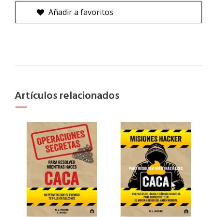
Añadir a favoritos
Artículos relacionados