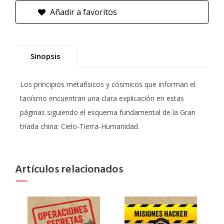
Añadir a favoritos
Sinopsis
Los principios metafísicos y cósmicos que informan el
taoísmo encuentran una clara explicación en estas
páginas siguiendo el esquema fundamental de la Gran
tríada china: Cielo-Tierra-Humanidad.
Artículos relacionados