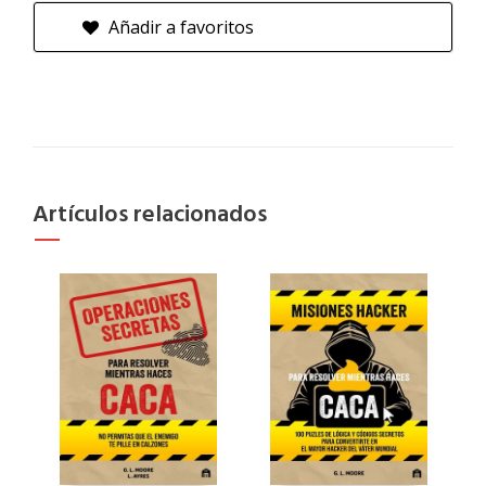
Añadir a favoritos
Artículos relacionados