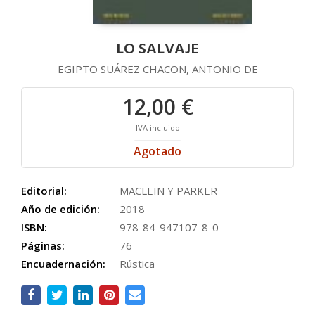
LO SALVAJE
EGIPTO SUÁREZ CHACON, ANTONIO DE
12,00 €
IVA incluido
Agotado
Editorial:
MACLEIN Y PARKER
Año de edición:
2018
ISBN:
978-84-947107-8-0
Páginas:
76
Encuadernación:
Rústica