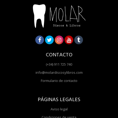
CONTACTO
(+34) 911 725 740
info@molardiscosylibros.com
Formulario de contacto
PÁGINAS LEGALES
Aviso legal
Condiciones de venta