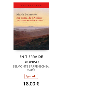
EN TIERRA DE
DIONISO
BELMONTE BARRENECHEA,
MARÍA
Agotado
18,00 €