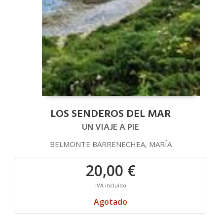
LOS SENDEROS DEL MAR
UN VIAJE A PIE
BELMONTE BARRENECHEA, MARÍA
20,00 €
IVA incluido
Agotado