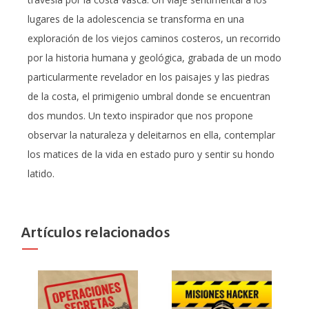
lugares de la adolescencia se transforma en una
exploración de los viejos caminos costeros, un recorrido
por la historia humana y geológica, grabada de un modo
particularmente revelador en los paisajes y las piedras
de la costa, el primigenio umbral donde se encuentran
dos mundos. Un texto inspirador que nos propone
observar la naturaleza y deleitarnos en ella, contemplar
los matices de la vida en estado puro y sentir su hondo
latido.
Artículos relacionados