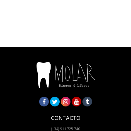
CONTACTO
(+34) 911 725 740