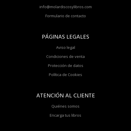
info@molardiscosylibros.com
Formulario de contacto
PÁGINAS LEGALES
Aviso legal
Condiciones de venta
Protección de datos
Política de Cookies
ATENCIÓN AL CLIENTE
Quiénes somos
Encarga tus libros