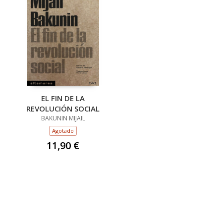
EL FIN DE LA
REVOLUCIÓN SOCIAL
BAKUNIN MIJAIL
Agotado
11,90 €