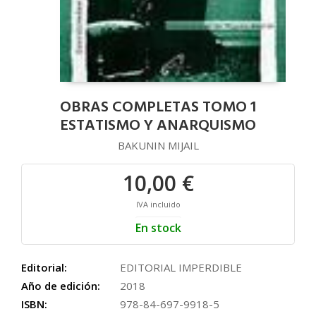
OBRAS COMPLETAS TOMO 1
ESTATISMO Y ANARQUISMO
BAKUNIN MIJAIL
10,00 €
IVA incluido
En stock
Editorial:
EDITORIAL IMPERDIBLE
Año de edición:
2018
ISBN:
978-84-697-9918-5