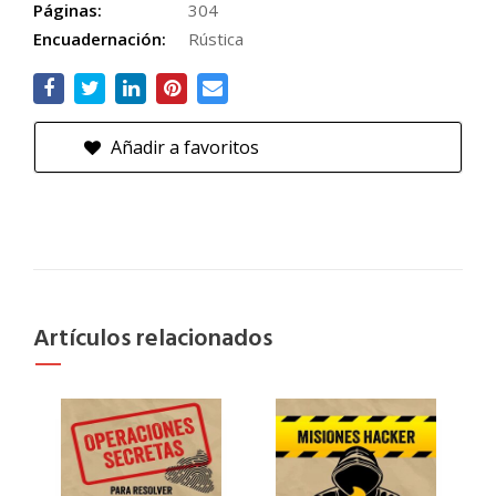
Páginas:
304
Encuadernación:
Rústica
Añadir a favoritos
Artículos relacionados