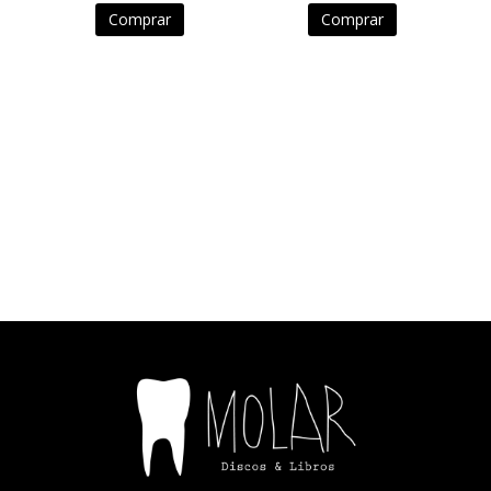
Comprar
Comprar