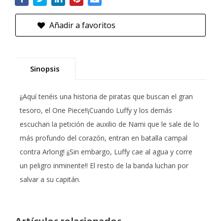
Añadir a favoritos
Sinopsis
¡¡Aquí tenéis una historia de piratas que buscan el gran
tesoro, el One Piece!!¡Cuando Luffy y los demás
escuchan la petición de auxilio de Nami que le sale de lo
más profundo del corazón, entran en batalla campal
contra Arlong! ¡¡Sin embargo, Luffy cae al agua y corre
un peligro inminente!! El resto de la banda luchan por
salvar a su capitán.