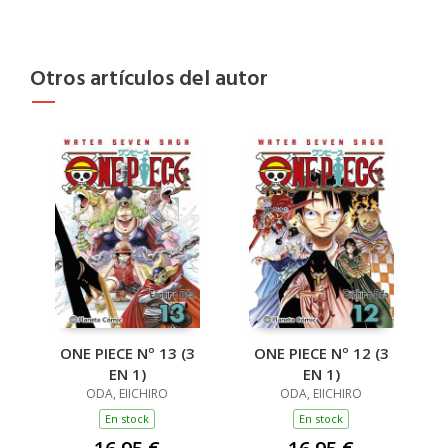
Otros artículos del autor
ONE PIECE Nº 13 (3
ONE PIECE Nº 12 (3
EN 1)
EN 1)
ODA, EIICHIRO
ODA, EIICHIRO
En stock
En stock