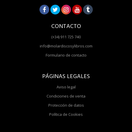
CONTACTO
(+34) 911 725 740
info@molardiscosylibros.com
Formulario de contacto
PÁGINAS LEGALES
Aviso legal
Condiciones de venta
Protección de datos
Política de Cookies