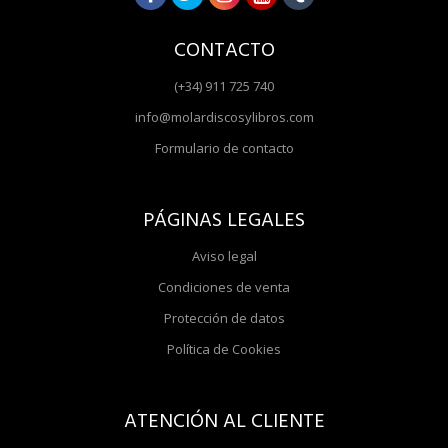
CONTACTO
(+34) 911 725 740
info@molardiscosylibros.com
Formulario de contacto
PÁGINAS LEGALES
Aviso legal
Condiciones de venta
Protección de datos
Política de Cookies
ATENCIÓN AL CLIENTE