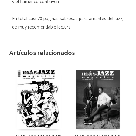
y el flamenco confluyen.
En total casi 70 páginas sabrosas para amantes del jazz,
de muy recomendable lectura.
Artículos relacionados