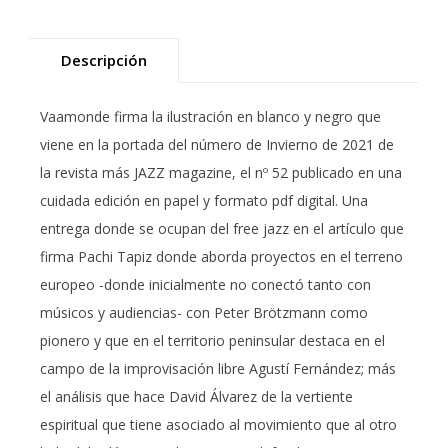
Descripción
Vaamonde firma la ilustración en blanco y negro que
viene en la portada del número de Invierno de 2021 de
la revista más JAZZ magazine, el nº 52 publicado en una
cuidada edición en papel y formato pdf digital. Una
entrega donde se ocupan del free jazz en el artículo que
firma Pachi Tapiz donde aborda proyectos en el terreno
europeo -donde inicialmente no conectó tanto con
músicos y audiencias- con Peter Brötzmann como
pionero y que en el territorio peninsular destaca en el
campo de la improvisación libre Agustí Fernández; más
el análisis que hace David Álvarez de la vertiente
espiritual que tiene asociado al movimiento que al otro