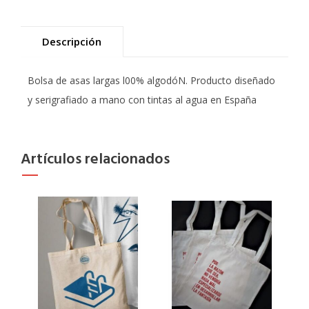
Descripción
Bolsa de asas largas l00% algodóN. Producto diseñado
y serigrafiado a mano con tintas al agua en España
Artículos relacionados