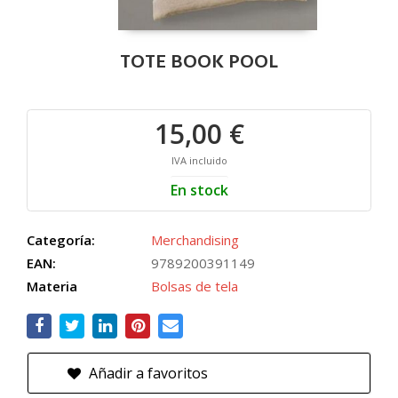
TOTE BOOK POOL
15,00 €
IVA incluido
En stock
Categoría:
Merchandising
EAN:
9789200391149
Materia
Bolsas de tela
Añadir a favoritos