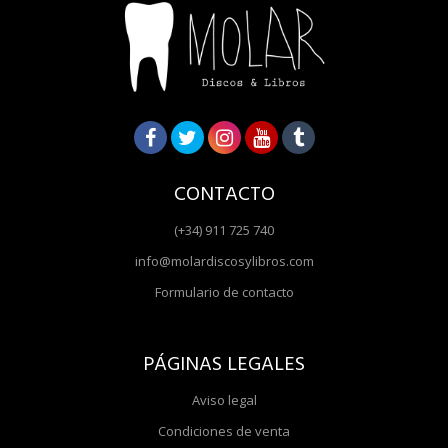
CONTACTO
(+34) 911 725 740
info@molardiscosylibros.com
Formulario de contacto
PÁGINAS LEGALES
Aviso legal
Condiciones de venta