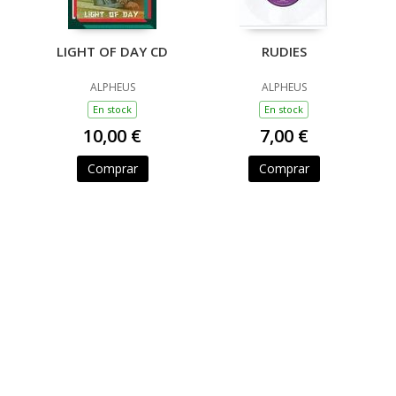
LIGHT OF DAY CD
RUDIES
ALPHEUS
ALPHEUS
En stock
En stock
10,00 €
7,00 €
Comprar
Comprar