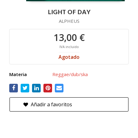
LIGHT OF DAY
ALPHEUS
13,00 €
IVA incluido
Agotado
Materia
Reggae/dub/ska
Añadir a favoritos