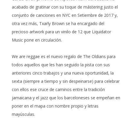
acabado de gratinar con su toque de mástering justo el
conjunto de canciones en NYC en Setiembre de 2017 y,
otra vez más, Txarly Brown se ha encargado del
precioso artwork para un vinilo de 12 que Liquidator
Music pone en circulación.
We are reggae es el nuevo regalo de The Oldians para
todos aquellos que les han seguido la pista con sus
anteriores cinco trabajos y una nueva oportunidad, la
sexta (siempre a tiempo y sin despeinarse) para celebrar
con ellos ese cruce de caminos entre la tradición
jamaicana y el jazz que los barceloneses se empeñan en
poner en el mapa con nombre propio y letras
mayúsculas.