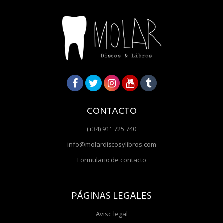
CONTACTO
(+34) 911 725 740
info@molardiscosylibros.com
Formulario de contacto
PÁGINAS LEGALES
Aviso legal