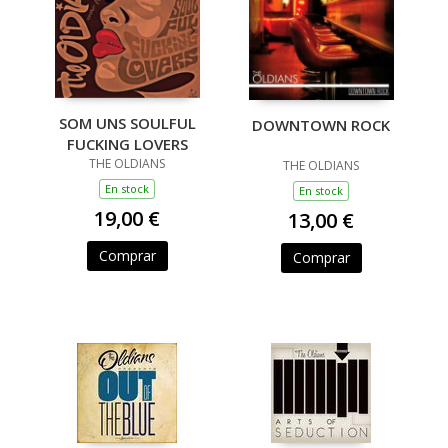
SOM UNS SOULFUL
DOWNTOWN ROCK
FUCKING LOVERS
THE OLDIANS
THE OLDIANS
En stock
En stock
19,00 €
13,00 €
Comprar
Comprar