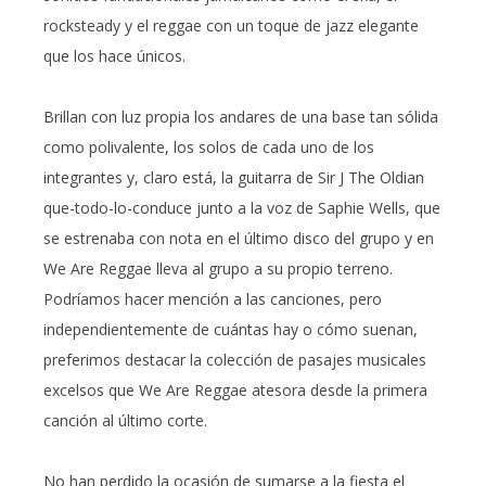
rocksteady y el reggae con un toque de jazz elegante
que los hace únicos.
Brillan con luz propia los andares de una base tan sólida
como polivalente, los solos de cada uno de los
integrantes y, claro está, la guitarra de Sir J The Oldian
que-todo-lo-conduce junto a la voz de Saphie Wells, que
se estrenaba con nota en el último disco del grupo y en
We Are Reggae lleva al grupo a su propio terreno.
Podríamos hacer mención a las canciones, pero
independientemente de cuántas hay o cómo suenan,
preferimos destacar la colección de pasajes musicales
excelsos que We Are Reggae atesora desde la primera
canción al último corte.
No han perdido la ocasión de sumarse a la fiesta el