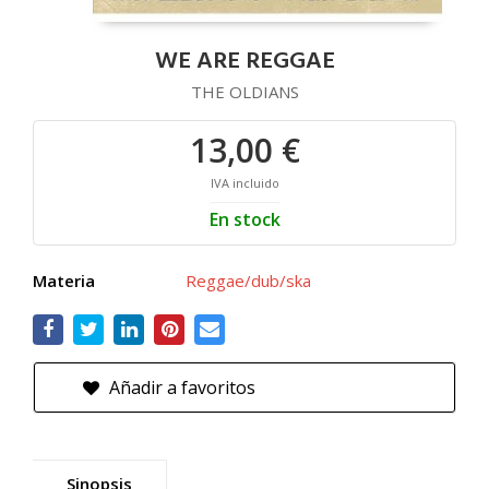
WE ARE REGGAE
THE OLDIANS
13,00 €
IVA incluido
En stock
Materia
Reggae/dub/ska
Añadir a favoritos
Sinopsis